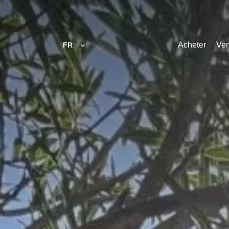
Acheter
Ve
FR